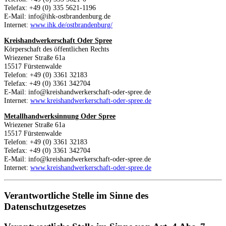
Telefax: +49 (0) 335 5621-1196
E-Mail: info@ihk-ostbrandenburg.de
Internet:
www.ihk.de/ostbrandenburg/
Kreishandwerkerschaft Oder Spree
Körperschaft des öffentlichen Rechts
Wriezener Straße 61a
15517 Fürstenwalde
Telefon: +49 (0) 3361 32183
Telefax: +49 (0) 3361 342704
E-Mail: info@kreishandwerkerschaft-oder-spree.de
Internet:
www.kreishandwerkerschaft-oder-spree.de
Metallhandwerksinnung Oder Spree
Wriezener Straße 61a
15517 Fürstenwalde
Telefon: +49 (0) 3361 32183
Telefax: +49 (0) 3361 342704
E-Mail: info@kreishandwerkerschaft-oder-spree.de
Internet:
www.kreishandwerkerschaft-oder-spree.de
Verantwortliche Stelle im Sinne des
Datenschutzgesetzes