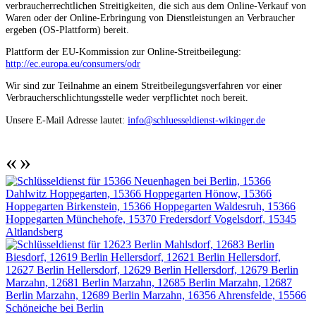
verbraucherrechtlichen Streitigkeiten, die sich aus dem Online-Verkauf von
Waren oder der Online-Erbringung von Dienstleistungen an Verbraucher
ergeben (OS-Plattform) bereit.
Plattform der EU-Kommission zur Online-Streitbeilegung:
http://ec.europa.eu/consumers/odr
Wir sind zur Teilnahme an einem Streitbeilegungsverfahren vor einer
Verbraucherschlichtungsstelle weder verpflichtet noch bereit.
Unsere E-Mail Adresse lautet:
info@schluesseldienst-wikinger.de
«
»